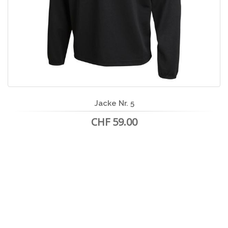
Jacke Nr. 5
CHF 59.00