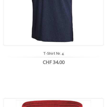
T-Shirt Nr. 4
CHF 34.00