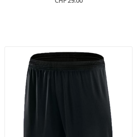
CHF 29.00