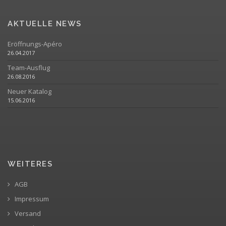
AKTUELLE NEWS
Eröffnungs-Apéro
26.04.2017
Team-Ausflug
26.08.2016
Neuer Katalog
15.06.2016
WEITERES
AGB
Impressum
Versand