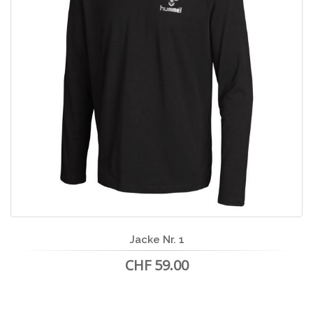
Jacke Nr. 1
CHF 59.00