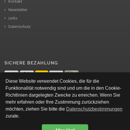
Kontakt
Newsletter
Links
Datenschutz
SICHERE BEZAHLUNG
Diese Website verwendet Cookies, die für die
Funktionalität notwendig sind und um die in den Cookie-
Richtlinien dargelegten Zwecke zu erreichen. Wenn Sie
mehr erfahren oder Ihre Zustimmung zurückziehen
möchten, ziehen Sie bitte die
Datenschutzbestimmungen
zurate.