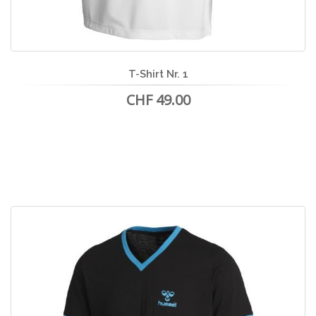
T-Shirt Nr. 1
CHF 49.00