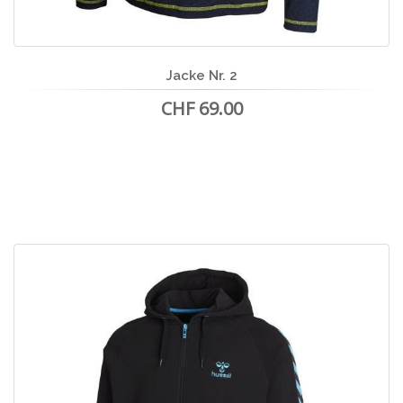
Jacke Nr. 2
CHF 69.00