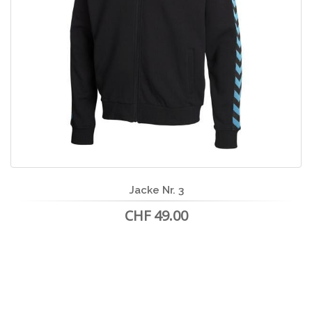
Jacke Nr. 3
CHF 49.00