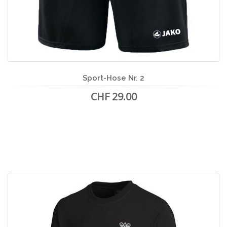
Sport-Hose Nr. 2
CHF 29.00