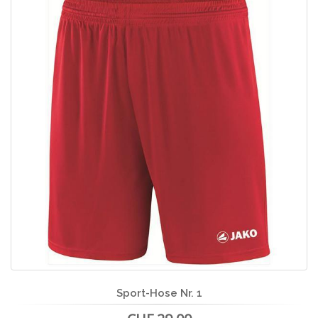
Sport-Hose Nr. 1