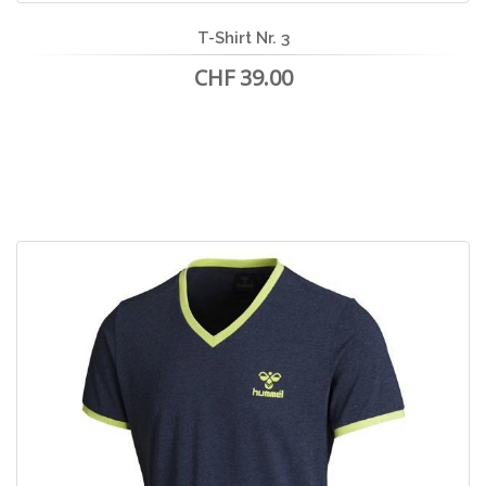
T-Shirt Nr. 3
CHF 39.00