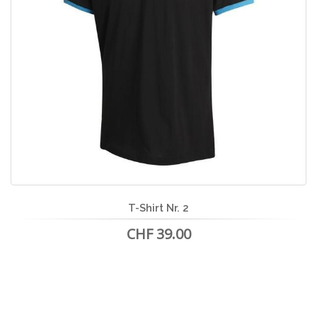
T-Shirt Nr. 2
CHF 39.00