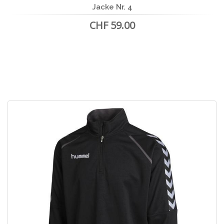
Jacke Nr. 4
CHF 59.00