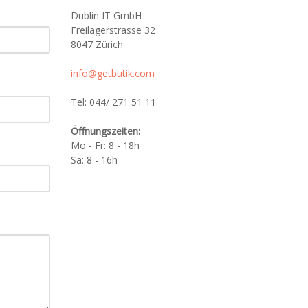
Dublin IT GmbH
Freilagerstrasse 32
8047 Zürich
info@getbutik.com
Tel: 044/ 271 51 11
Öffnungszeiten:
Mo - Fr: 8 - 18h
Sa: 8 - 16h