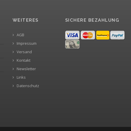
WEITERES
SICHERE BEZAHLUNG
AGB
Impressum
Versand
Kontakt
Newsletter
Links
Datenschutz