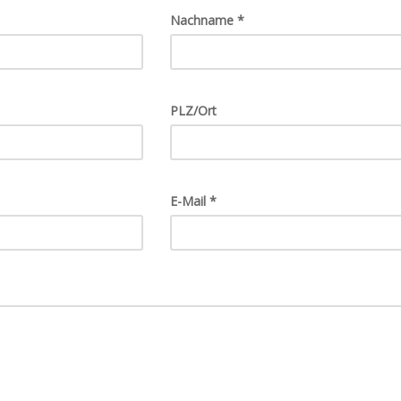
Nachname
*
PLZ/Ort
E-Mail
*