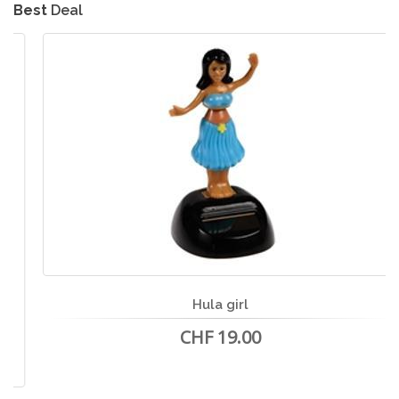
Best
Deal
Hula girl
CHF 19.00