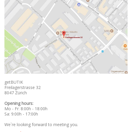
getBUTIK
Freilagerstrasse 32
8047 Zürich
Opening hours:
Mo - Fr: 8:00h - 18:00h
Sa: 9:00h - 17:00h
We`re looking forward to meeting you.