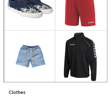
Clothes