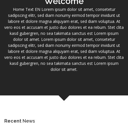
Welcome
Home Text EN Lorem ipsum dolor sit amet, consetetur
sadipscing elitr, sed diam nonumy eirmod tempor invidunt ut
labore et dolore magna aliquyam erat, sed diam voluptua. At
vero eos et accusam et justo duo dolores et ea rebum. Stet clita
kasd gubergren, no sea takimata sanctus est Lorem ipsum
dolor sit amet. Lorem ipsum dolor sit amet, consetetur
sadipscing elitr, sed diam nonumy eirmod tempor invidunt ut
labore et dolore magna aliquyam erat, sed diam voluptua. At
vero eos et accusam et justo duo dolores et ea rebum. Stet clita
kasd gubergren, no sea takimata sanctus est Lorem ipsum
dolor sit amet.
Recent
News