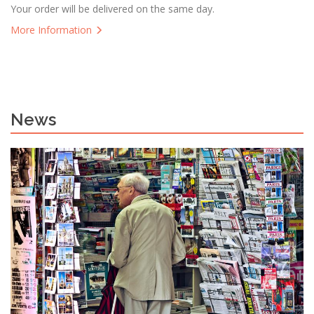
Your order will be delivered on the same day.
More Information
News