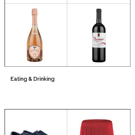
Eating & Drinking