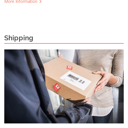
More Information
Shipping