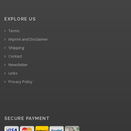
EXPLORE US
Terms
Imprint and Disclaimer
Shipping
Contact
Newsletter
Links
Privacy Policy
SECURE PAYMENT