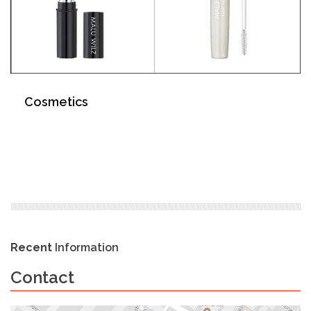
Cosmetics
Recent
Information
Contact