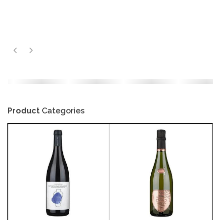
Product
Categories