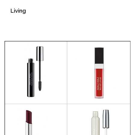
Living